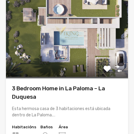
3 Bedroom Home in La Paloma – La
Duquesa
Esta hermosa casa de 3 habitaciones está ubicada
dentro de La Paloma.…
Habitacións
Baños
Área