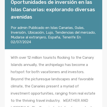
Oportunidades de inversión en las
Islas Canarias: explorando diversas
avenidas
Por
admin
Publicado en
Islas Canarias
,
Guías
,
Inversión
,
Ubicación
,
Lujo
,
Tendencias del mercado
,
Mudarse al extranjero
,
España
,
Tenerife
En
02/07/2024
With over 12 million tourists flocking to the Canary
Islands annually, the archipelago has become a
hotspot for both vacationers and investors.
Beyond the picturesque landscapes and favorable
climate, the Canaries present a myriad of
investment opportunities, ranging from real estate
to the thriving travel industry. WEATHER AND