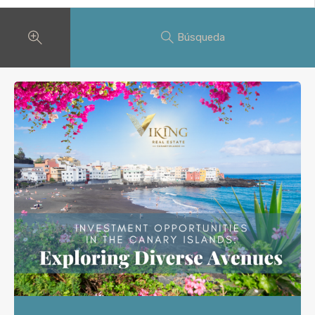
Búsqueda