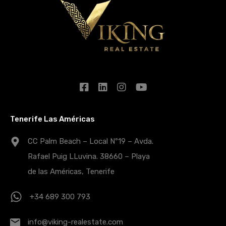
Tenerife Las Américas
CC Palm Beach – Local Nº19 – Avda.
Rafael Puig LLuvina. 38660 – Playa
de las Américas, Tenerife
+34 689 300 793
info@viking-realestate.com