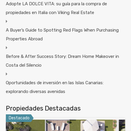
Adopte LA DOLCE VITA: su guía para la compra de
propiedades en Italia con Viking Real Estate
A Buyer’s Guide to Spotting Red Flags When Purchasing
Properties Abroad
Before & After Success Story: Dream Home Makeover in
Costa del Silencio
Oportunidades de inversión en las Islas Canarias:
explorando diversas avenidas
Propiedades Destacadas
Destacado