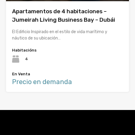
Apartamentos de 4 habitaciones –
Jumeirah Living Business Bay – Dubái
El Edificio Inspirado en el estilo de vida marítimo y
náutico de su ubicación…
Habitacións
4
En Venta
Precio en demanda