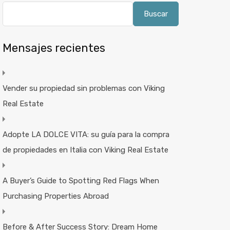
Buscar
Mensajes recientes
Vender su propiedad sin problemas con Viking
Real Estate
Adopte LA DOLCE VITA: su guía para la compra
de propiedades en Italia con Viking Real Estate
A Buyer’s Guide to Spotting Red Flags When
Purchasing Properties Abroad
Before & After Success Story: Dream Home