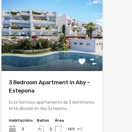
3 Bedroom Apartment in Aby –
Estepona
Este hermoso apartamento de 3 dormitorios
está ubicado en Aby Estepona.…
Habitacións
Baños
Área
3
140
m2
2