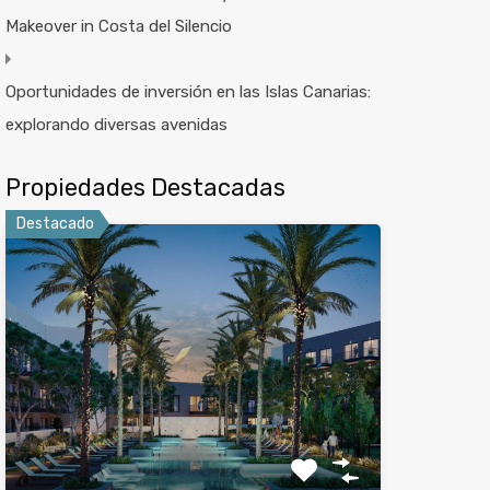
Makeover in Costa del Silencio
Oportunidades de inversión en las Islas Canarias:
explorando diversas avenidas
Propiedades Destacadas
Destacado