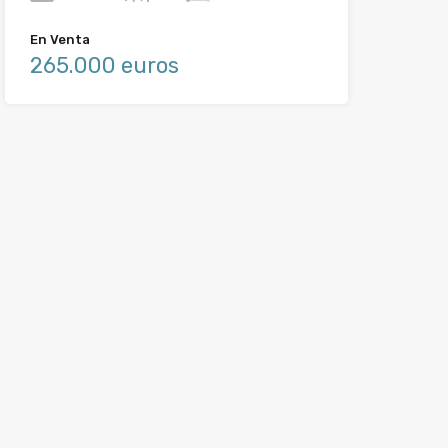
En Venta
265.000 euros