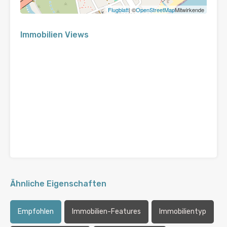
Flugblatt
| ©
OpenStreetMap
Mitwirkende
Immobilien Views
Ähnliche Eigenschaften
Empfohlen
Immobilien-Features
Immobilientyp