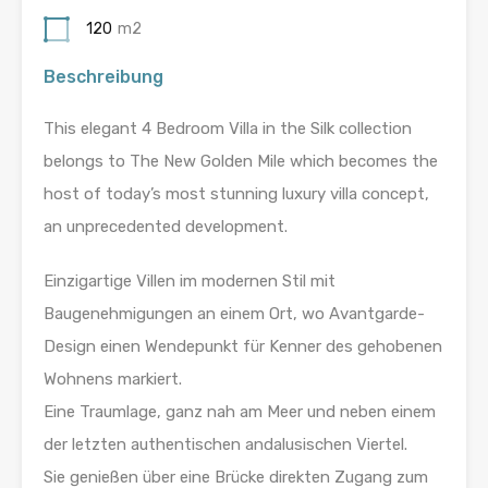
120
m2
Beschreibung
This elegant 4 Bedroom Villa in the Silk collection
belongs to The New Golden Mile which becomes the
host of today’s most stunning luxury villa concept,
an unprecedented development.
Einzigartige Villen im modernen Stil mit
Baugenehmigungen an einem Ort, wo Avantgarde-
Design einen Wendepunkt für Kenner des gehobenen
Wohnens markiert.
Eine Traumlage, ganz nah am Meer und neben einem
der letzten authentischen andalusischen Viertel.
Sie genießen über eine Brücke direkten Zugang zum