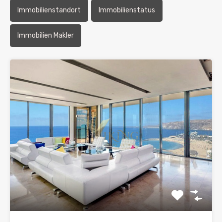
Immobilienstandort
Immobilienstatus
Immobilien Makler