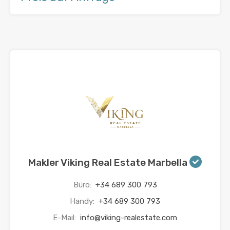
Makler Viking Real Estate Marbella
Büro:
+34 689 300 793
Handy:
+34 689 300 793
E-Mail:
info@viking-realestate.com