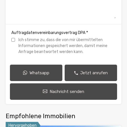
*
Auftragdatenvereinbarungsvertrag DPA
Ich stimme zu, dass die von mir übermittelten
Informationen gespeichert werden, damit meine
Anfrage beantwortet werden kann.
Whatsapp
Jetzt anrufen
Nachricht senden
Empfohlene Immobilien
Hervorgehoben