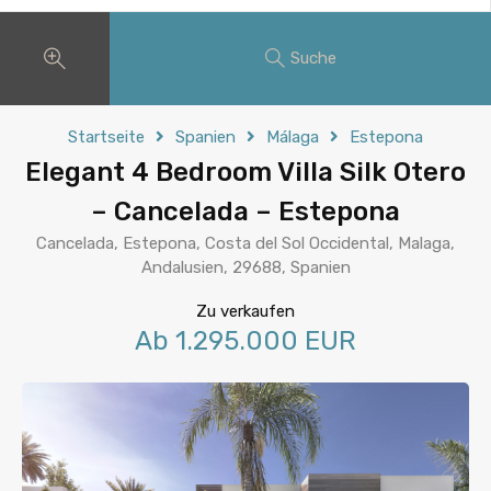
Suche
Startseite
Spanien
Málaga
Estepona
Elegant 4 Bedroom Villa Silk Otero
– Cancelada – Estepona
Cancelada, Estepona, Costa del Sol Occidental, Malaga,
Andalusien, 29688, Spanien
Zu verkaufen
Ab 1.295.000 EUR