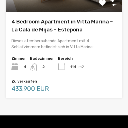
4 Bedroom Apartment in Vitta Marina –
La Cala de Mijas – Estepona
Dieses atemberaubende Apartment mit 4
Schlafzimmern befindet sich in Vitta Marina:…
Zimmer
Badezimmer
Bereich
4
114
m2
2
Zu verkaufen
433.900 EUR