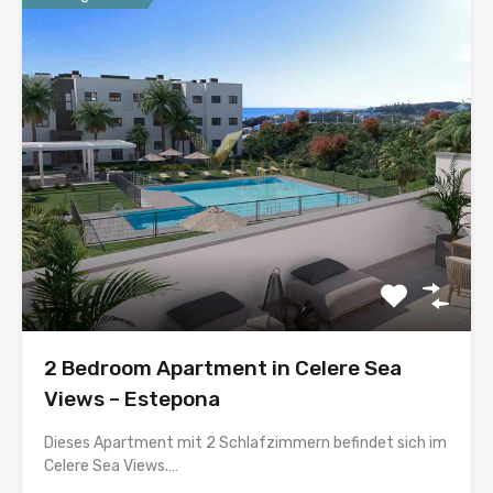
2 Bedroom Apartment in Celere Sea
Views – Estepona
Dieses Apartment mit 2 Schlafzimmern befindet sich im
Celere Sea Views.…