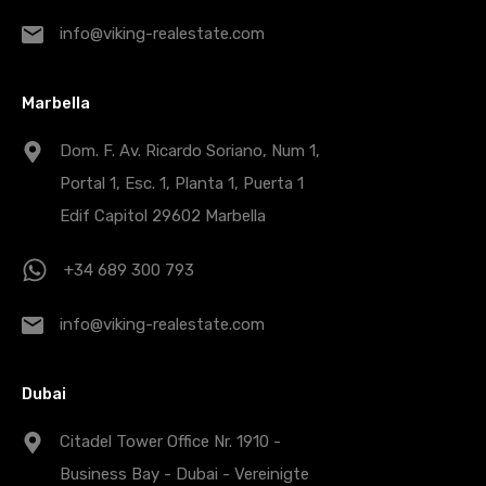
info@viking-realestate.com
Marbella
Dom. F. Av. Ricardo Soriano, Num 1,
Portal 1, Esc. 1, Planta 1, Puerta 1
Edif Capitol 29602 Marbella
+34 689 300 793
info@viking-realestate.com
Dubai
Citadel Tower Office Nr. 1910 -
Business Bay - Dubai - Vereinigte