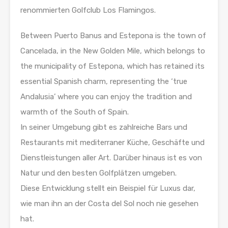
renommierten Golfclub Los Flamingos.
Between Puerto Banus and Estepona is the town of
Cancelada, in the New Golden Mile, which belongs to
the municipality of Estepona, which has retained its
essential Spanish charm, representing the ‘true
Andalusia’ where you can enjoy the tradition and
warmth of the South of Spain.
In seiner Umgebung gibt es zahlreiche Bars und
Restaurants mit mediterraner Küche, Geschäfte und
Dienstleistungen aller Art. Darüber hinaus ist es von
Natur und den besten Golfplätzen umgeben.
Diese Entwicklung stellt ein Beispiel für Luxus dar,
wie man ihn an der Costa del Sol noch nie gesehen
hat.