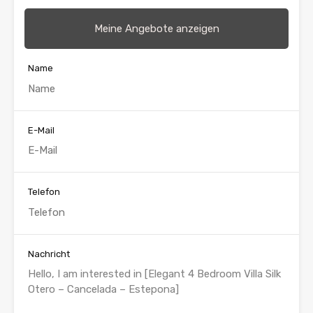
Meine Angebote anzeigen
Name
E-Mail
Telefon
Nachricht