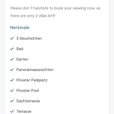
Please don´t hesitate to book your viewing now, as
there are only 2 villas left!
Merkmale
3 Geschichten
Bad
Garten
Panoramaaussichten
Privater Parkplatz
Privater Pool
Dachterrasse
Terrasse