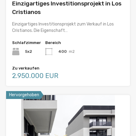
Einzigartiges Investitionsprojekt in Los
Cristianos
Einzigartiges Investitionsprojekt zum Verkauf in Los
Cristianos. Die Eigenschaft…
Schlafzimmer
Bereich
5x2
400
m2
Zu verkaufen
2.950.000 EUR
Hervorgehoben