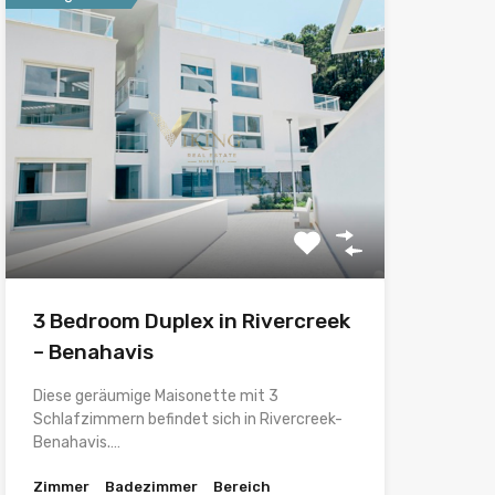
3 Bedroom Duplex in Rivercreek
– Benahavis
Diese geräumige Maisonette mit 3
Schlafzimmern befindet sich in Rivercreek-
Benahavis.…
Zimmer
Badezimmer
Bereich