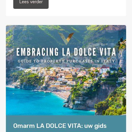
Lees verder
Omarm LA DOLCE VITA: uw gids