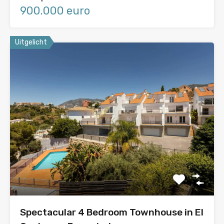
900.000 euro
Uitgelicht
Spectacular 4 Bedroom Townhouse in El