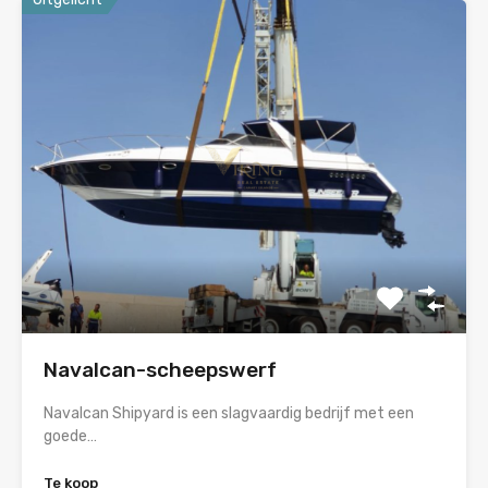
Navalcan-scheepswerf
Navalcan Shipyard is een slagvaardig bedrijf met een
goede…
Te koop