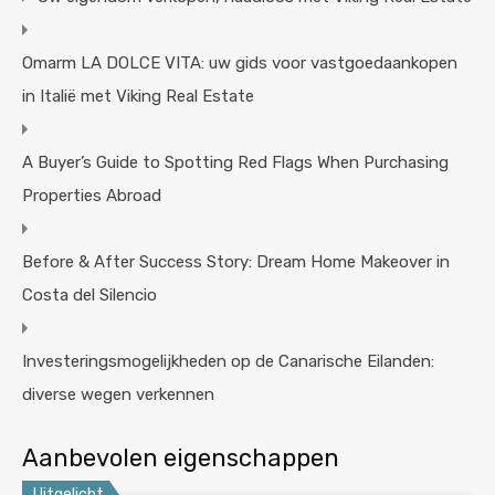
Omarm LA DOLCE VITA: uw gids voor vastgoedaankopen
in Italië met Viking Real Estate
A Buyer’s Guide to Spotting Red Flags When Purchasing
Properties Abroad
Before & After Success Story: Dream Home Makeover in
Costa del Silencio
Investeringsmogelijkheden op de Canarische Eilanden:
diverse wegen verkennen
Aanbevolen eigenschappen
Uitgelicht