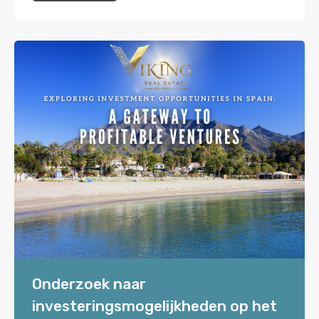
Onderzoek naar
investeringsmogelijkheden op het