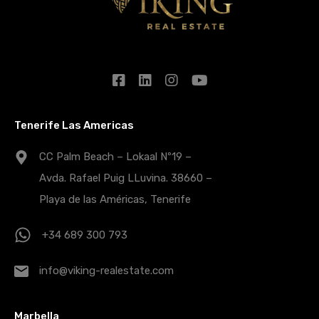
Tenerife Las Americas
CC Palm Beach – Lokaal Nº19 –
Avda. Rafael Puig LLuvina. 38660 –
Playa de las Américas, Tenerife
+34 689 300 793
info@viking-realestate.com
Marbella