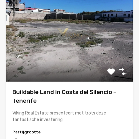
Buildable Land in Costa del Silencio –
Tenerife
Viking Real Estate presenteert met trots deze
fantastische investering…
Partijgrootte