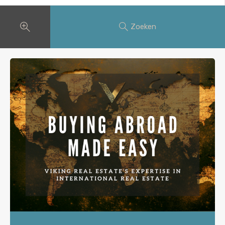
Zoeken