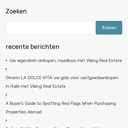
Zoeken
Zoeken
recente berichten
Uw eigendom verkopen, naadloos met Viking Real Estate
Omarm LA DOLCE VITA: uw gids voor vastgoedaankopen
in Italië met Viking Real Estate
A Buyer’s Guide to Spotting Red Flags When Purchasing
Properties Abroad