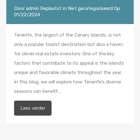
Door
admin
Geplaatst in
Niet gecategoriseerd
Op
01/22/2024
Tenerife, the largest of the Canary Islands, is not
only a popular tourist destination but also a haven
for clever real estate investors. One of the key
factors that contribute to its appeal is the island’s
unique and favorable climate throughout the year.
In this blog, we will explore how Tenerife’s diverse
seasons can benefit…
Lees verder