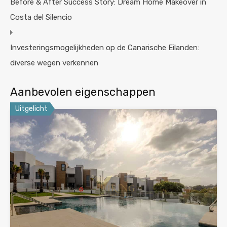
Before & After Success Story: Dream Home Makeover in
Costa del Silencio
Investeringsmogelijkheden op de Canarische Eilanden:
diverse wegen verkennen
Aanbevolen eigenschappen
Uitgelicht