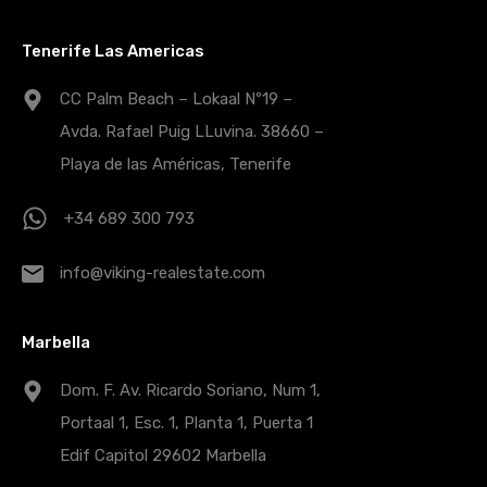
Tenerife Las Americas
CC Palm Beach – Lokaal Nº19 –
Avda. Rafael Puig LLuvina. 38660 –
Playa de las Américas, Tenerife
+34 689 300 793
info@viking-realestate.com
Marbella
Dom. F. Av. Ricardo Soriano, Num 1,
Portaal 1, Esc. 1, Planta 1, Puerta 1
Edif Capitol 29602 Marbella