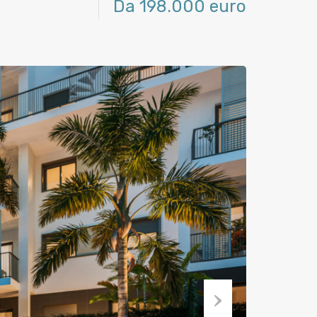
Da 198.000 euro