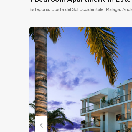
Estepona, Costa del Sol Occidentale, Malaga, And