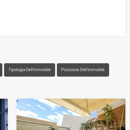
Tipologia Dell'immobile
Posizione Dell'immobile