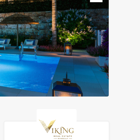
Prossimo