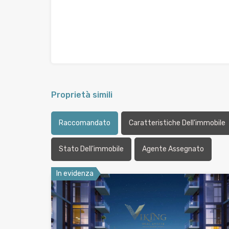
Proprietà simili
Raccomandato
Caratteristiche Dell'immobile
Stato Dell'immobile
Agente Assegnato
In evidenza