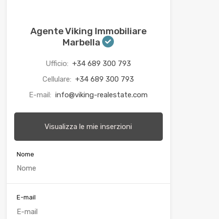
Agente Viking Immobiliare
Marbella
Ufficio:
+34 689 300 793
Cellulare:
+34 689 300 793
E-mail:
info@viking-realestate.com
Visualizza le mie inserzioni
Nome
E-mail