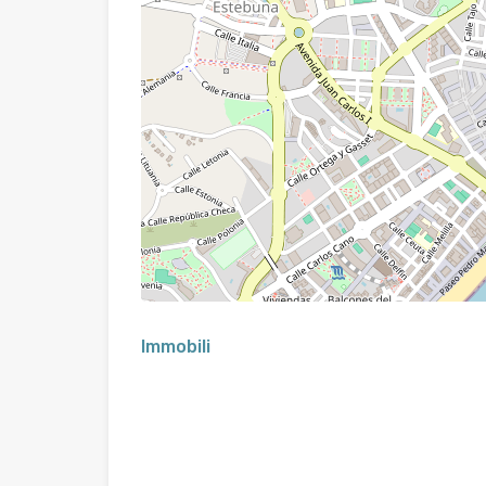
Immobili