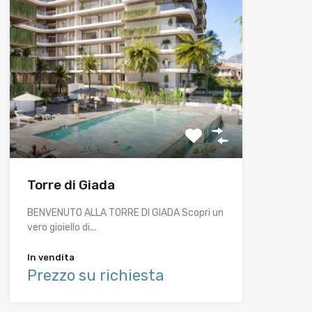
Torre di Giada
BENVENUTO ALLA TORRE DI GIADA Scopri un
vero gioiello di...
In vendita
Prezzo su richiesta