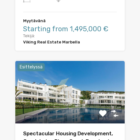
Myytävänä
Starting from 1,495,000 €
Tekijä:
Viking Real Estate Marbella
Esittelyssä
Spectacular Housing Development,