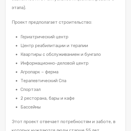
этапа).
Проект предполагает строительство:
Гериатрический центр
Центр реабилитации и терапии
Квартиры с обслуживанием и бунгало
Информационно-деловой центр
Агропарк – ферма
Терапевтический Спа
Спортзал
2 ресторана, бары и кафе
Бассейны
Этот проект отвечает потребностям и заботе, в
которых нуждаются люди старше 55 лет.