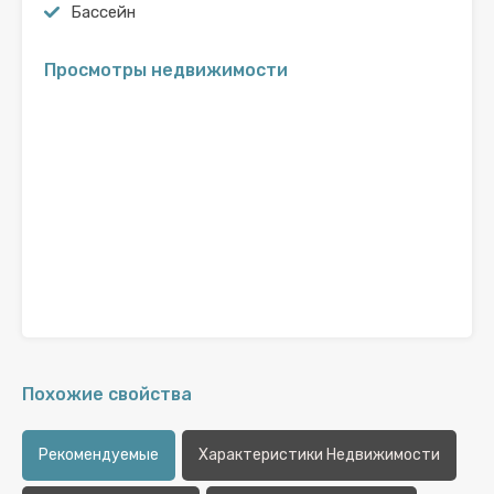
Бассейн
Просмотры недвижимости
Похожие свойства
Рекомендуемые
Характеристики Недвижимости