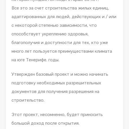
Все это за счет строительства жилых единиц,
адаптированных для людей, действующих и / или
с некоторой степенью зависимости, что
способствует укреплению здоровья,
благополучия и доступности для тех, кто уже
много лет пользуется преимуществами климата
на юге Тенерифе. годы.
Утвержден базовый проект и можно начинать
подготовку необходимых разрешительных
документов для получения разрешения на
строительство.
Этот проект, несомненно, будет приносить
большой доход после открытия.