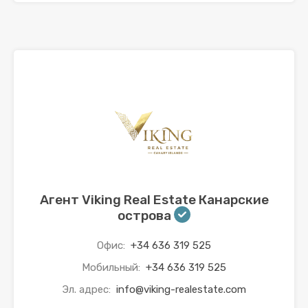
Агент Viking Real Estate Канарские
острова
Офис:
+34 636 319 525
Мобильный:
+34 636 319 525
Эл. адрес:
info@viking-realestate.com