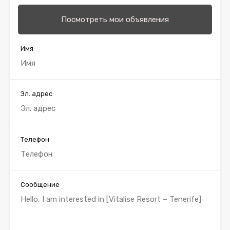
Посмотреть мои объявления
Имя
Эл. адрес
Телефон
Сообщение