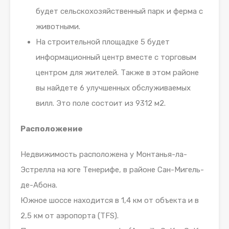
будет сельскохозяйственный парк и ферма с
животными.
На строительной площадке 5 будет
информационный центр вместе с торговым
центром для жителей. Также в этом районе
вы найдете 6 улучшенных обслуживаемых
вилл. Это поле состоит из 9312 м2.
Расположение
Недвижимость расположена у Монтанья-ла-
Эстрелла на юге Тенерифе, в районе Сан-Мигель-
де-Абона.
Южное шоссе находится в 1,4 км от объекта и в
2,5 км от аэропорта (TFS).