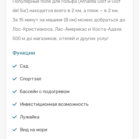
Популярные поля для гольфа (Amarilla Golf и Golf
del Sur) находятся всего в 2 км, а пляж — в 2 км.
За 15 минут на машине (8 км) можно добраться до
Лос-Кристианоса, Лас-Америкас и Коста-Адехе.
500 м до магазинов, отелей и других услуг
Функции
Сад
Спортзал
бассейн с подогревом
Инвестиционная возможность
Лужайка
Вид на море