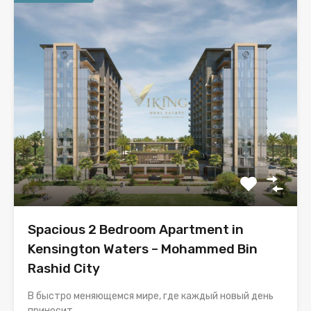
Spacious 2 Bedroom Apartment in
Kensington Waters – Mohammed Bin
Rashid City
В быстро меняющемся мире, где каждый новый день
приносит...