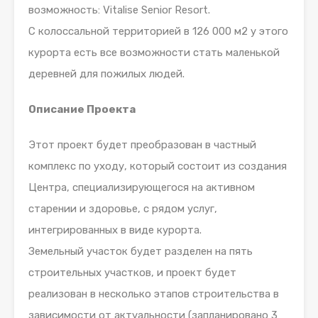
возможность: Vitalise Senior Resort.
С колоссальной территорией в 126 000 м2 у этого
курорта есть все возможности стать маленькой
деревней для пожилых людей.
Описание Проекта
Этот проект будет преобразован в частный
комплекс по уходу, который состоит из создания
Центра, специализирующегося на активном
старении и здоровье, с рядом услуг,
интегрированных в виде курорта.
Земельный участок будет разделен на пять
строительных участков, и проект будет
реализован в несколько этапов строительства в
зависимости от актуальности (запланировано 3