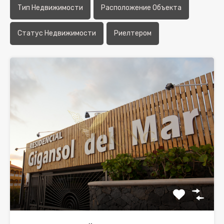
Тип Недвижимости
Расположение Объекта
Статус Недвижимости
Риелтером