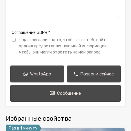
*
Соглашение GDPR
Я даю согласие на то, чтобы этот веб-сайт
хранил предоставленную мной информацию,
чтобы они могли ответить на мой запрос.
WhatsApp
Позвони сейчас
Сообщение
Избранные свойства
Раз в 1 минуту