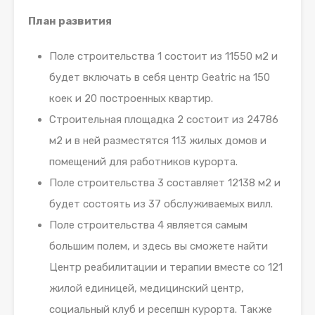
План развития
Поле строительства 1 состоит из 11550 м2 и
будет включать в себя центр Geatric на 150
коек и 20 построенных квартир.
Строительная площадка 2 состоит из 24786
м2 и в ней разместятся 113 жилых домов и
помещений для работников курорта.
Поле строительства 3 составляет 12138 м2 и
будет состоять из 37 обслуживаемых вилл.
Поле строительства 4 является самым
большим полем, и здесь вы сможете найти
Центр реабилитации и терапии вместе со 121
жилой единицей, медицинский центр,
социальный клуб и ресепшн курорта. Также