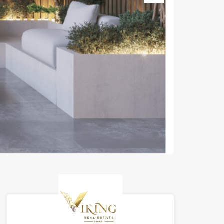
Neste