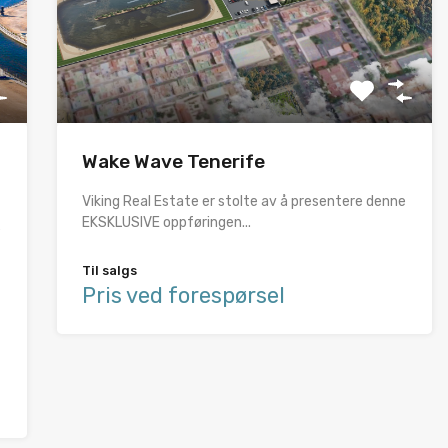
Wake Wave Tenerife
Viking Real Estate er stolte av å presentere denne
EKSKLUSIVE oppføringen...
e
Til salgs
Pris ved forespørsel