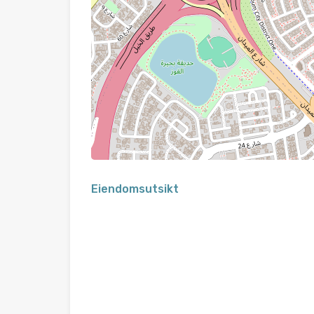
Eiendomsutsikt