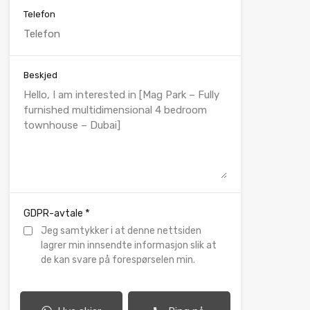
Telefon
Beskjed
*
GDPR-avtale
Jeg samtykker i at denne nettsiden
lagrer min innsendte informasjon slik at
de kan svare på forespørselen min.