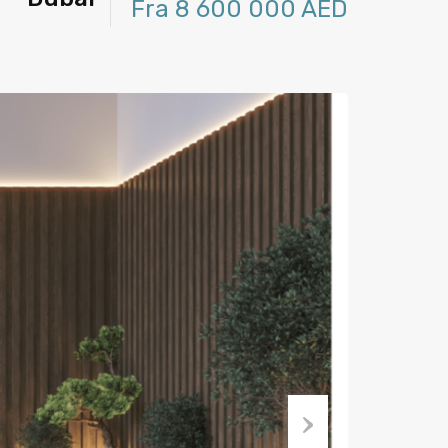
Fra 8 600 000 AED